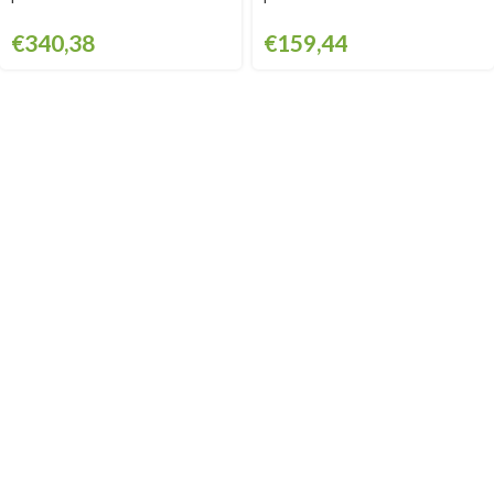
€
340,38
€
159,44