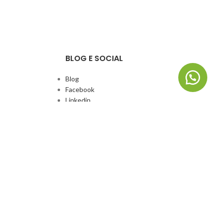
BLOG E SOCIAL
Blog
Facebook
Linkedin
Whatsapp