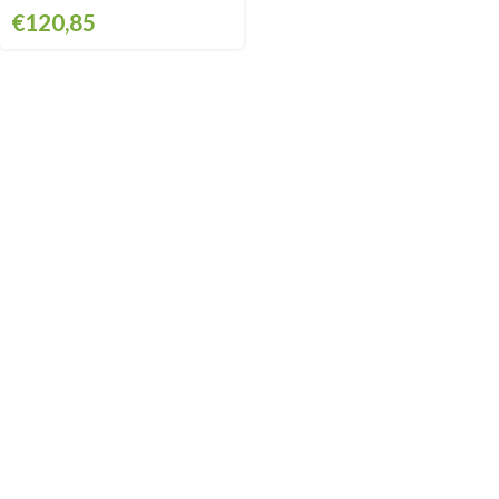
€
120,85