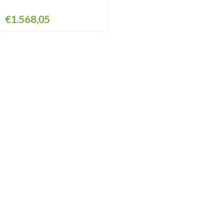
€
1.568,05