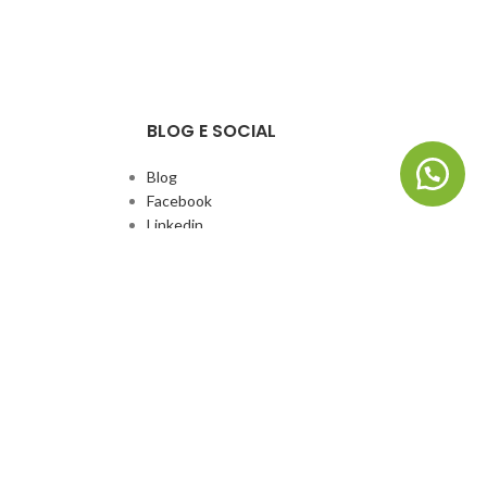
BLOG E SOCIAL
Blog
Facebook
Linkedin
Whatsapp