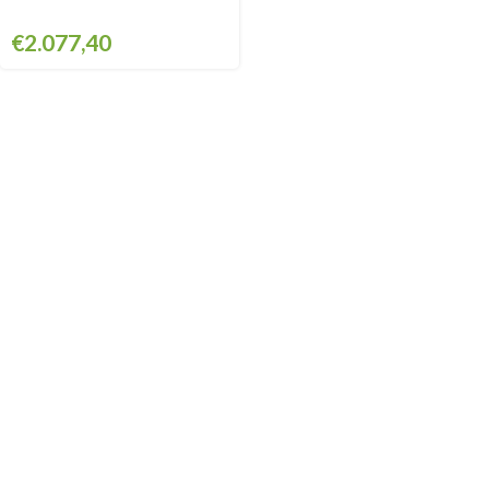
€
2.077,40