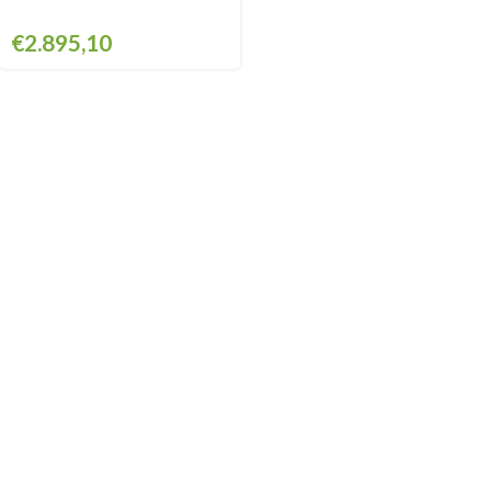
€
2.895,10