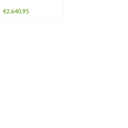
€
2.640,95