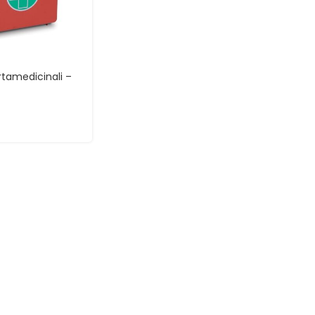
tamedicinali –