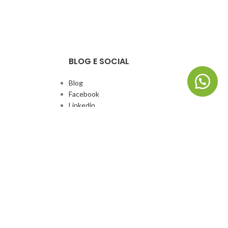
BLOG E SOCIAL
Blog
Facebook
Linkedin
Whatsapp