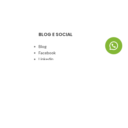
BLOG E SOCIAL
Blog
Facebook
Linkedin
Whatsapp