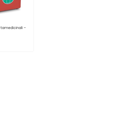
tamedicinali –