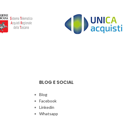
BLOG E SOCIAL
Blog
Facebook
Linkedin
Whatsapp