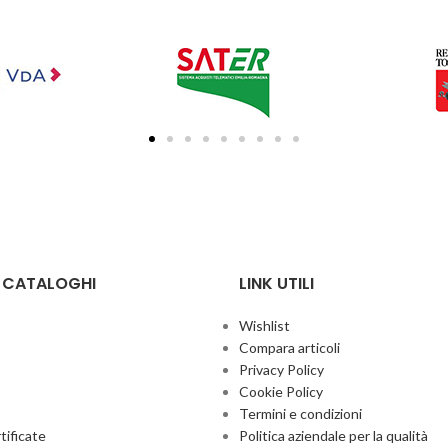
E CATALOGHI
LINK UTILI
Wishlist
Compara articoli
Privacy Policy
Cookie Policy
Termini e condizioni
ificate
Politica aziendale per la qualità