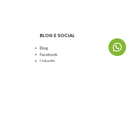
BLOG E SOCIAL
Blog
Facebook
Linkedin
Whatsapp