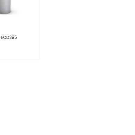
– ECD395