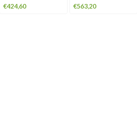
€
424,60
€
563,20