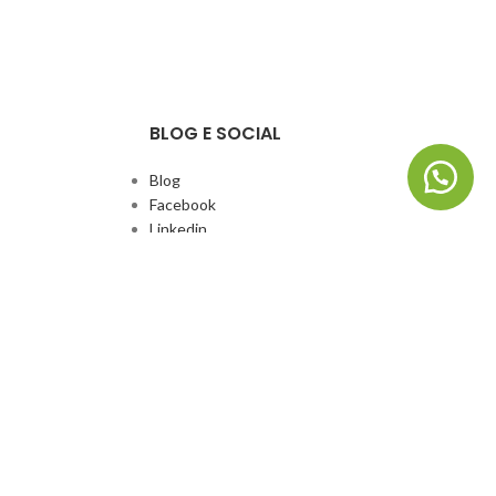
BLOG E SOCIAL
Blog
Facebook
Linkedin
Whatsapp