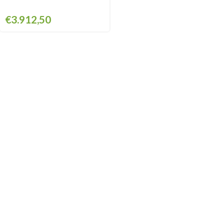
€
3.912,50