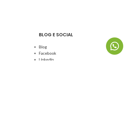
BLOG E SOCIAL
Blog
Facebook
Linkedin
Whatsapp