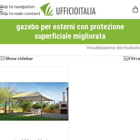
Skip to navigation
Skip to main content
gazebo per esterni con protezione
superficiale migliorata
Visualizzazione del risultato
Show sidebar
Filtra