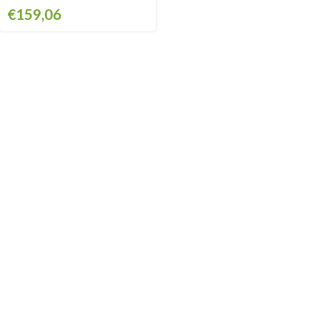
€
159,06