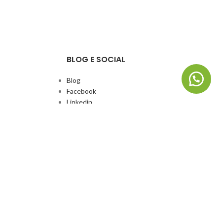
BLOG E SOCIAL
Blog
Facebook
Linkedin
Whatsapp