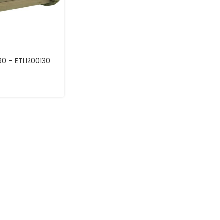
30 – ETLI200130