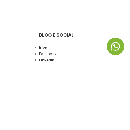
BLOG E SOCIAL
Blog
Facebook
Linkedin
Whatsapp