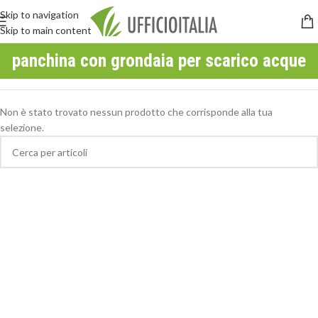
Skip to navigation
Skip to main content
panchina con grondaia per scarico acque
Non è stato trovato nessun prodotto che corrisponde alla tua
selezione.