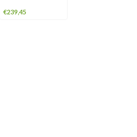
€
239,45