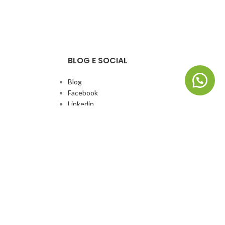
BLOG E SOCIAL
Blog
Facebook
Linkedin
Whatsapp