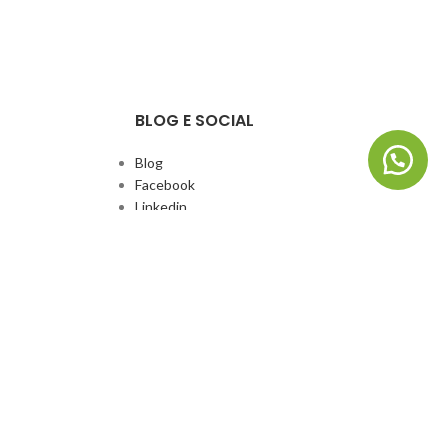
BLOG E SOCIAL
Blog
Facebook
Linkedin
Whatsapp