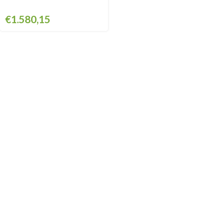
€
1.580,15