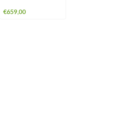
€
659,00