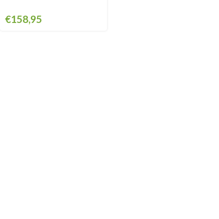
€
158,95