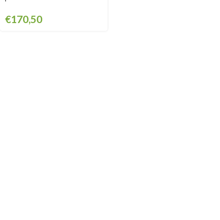
€
170,50