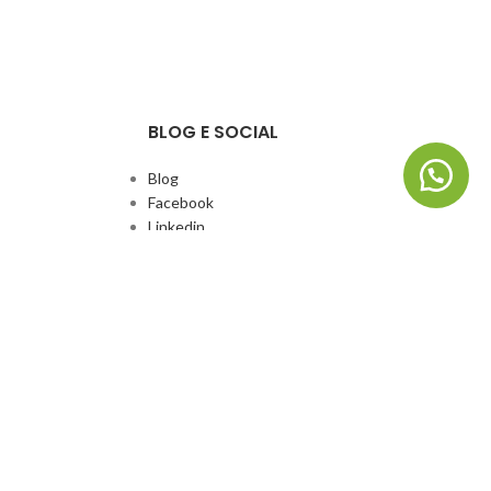
BLOG E SOCIAL
Blog
Facebook
Linkedin
Whatsapp