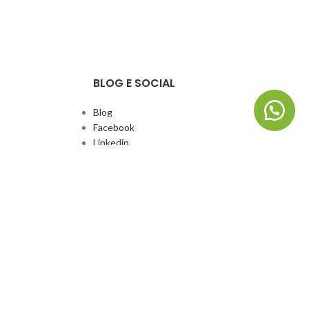
BLOG E SOCIAL
Blog
Facebook
Linkedin
Whatsapp