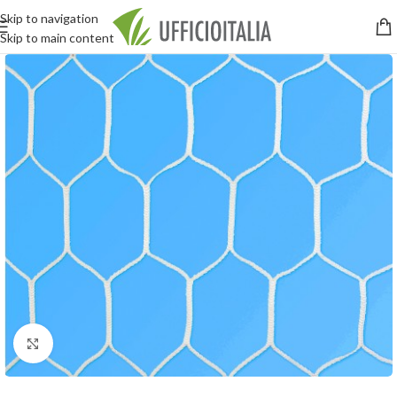
Skip to navigation
Skip to main content
Click to enlarge