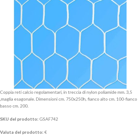
Coppia reti calcio regolamentari, in treccia di nylon poliamide mm. 3,5
,maglia esagonale. Dimensioni cm. 750x250h, fianco alto cm. 100-fianco
basso cm. 200.
SKU del prodotto:
GSAF742
Valuta del prodotto:
€