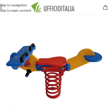
Skip to navigation
Skip to main content