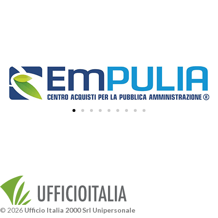
© 2026
Ufficio Italia 2000 Srl Unipersonale