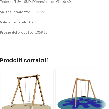
Tedesco TÜV - SÜD. Dimensione cm Ø110x60h
SKU del prodotto:
GPG1151
Valuta del prodotto:
€
Prezzo del prodotto:
1058,65
Prodotti correlati