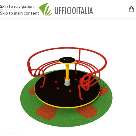
Skip to navigation
Skip to main content