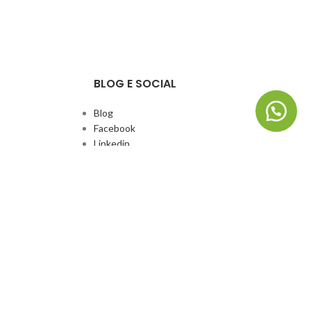
BLOG E SOCIAL
Blog
Facebook
Linkedin
Whatsapp