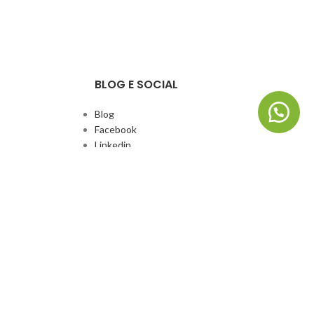
BLOG E SOCIAL
Blog
Facebook
Linkedin
Whatsapp