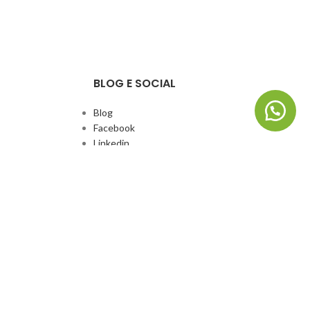
BLOG E SOCIAL
Blog
Facebook
Linkedin
Whatsapp