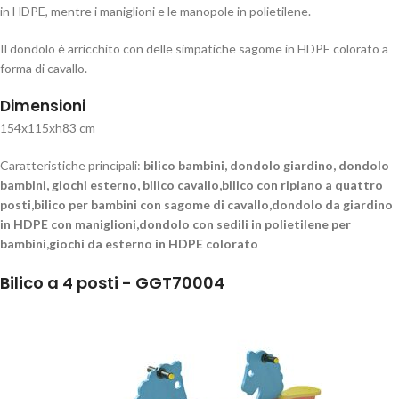
in HDPE, mentre i maniglioni e le manopole in polietilene.
Il dondolo è arricchito con delle simpatiche sagome in HDPE colorato a
forma di cavallo.
Dimensioni
154x115xh83 cm
Caratteristiche principali:
bilico bambini, dondolo giardino, dondolo
bambini, giochi esterno, bilico cavallo,bilico con ripiano a quattro
posti,bilico per bambini con sagome di cavallo,dondolo da giardino
in HDPE con maniglioni,dondolo con sedili in polietilene per
bambini,giochi da esterno in HDPE colorato
Bilico a 4 posti - GGT70004