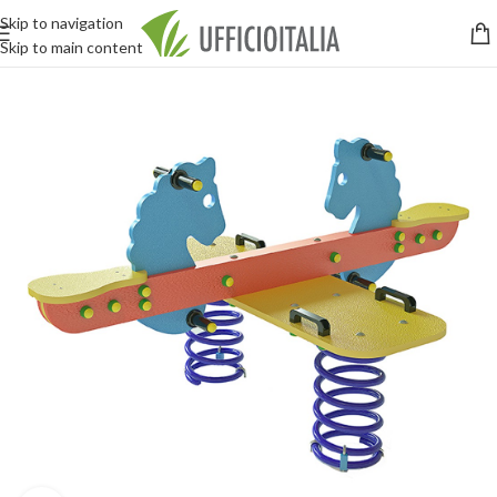
Skip to navigation
Skip to main content