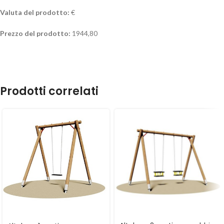
Valuta del prodotto:
€
Prezzo del prodotto:
1944,80
Prodotti correlati