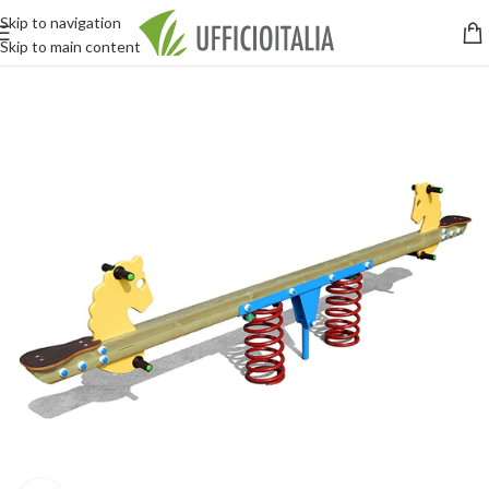
Skip to navigation
Skip to main content