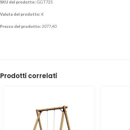
SKU del prodotto:
GGT725
Valuta del prodotto:
€
Prezzo del prodotto:
2077,40
Prodotti correlati