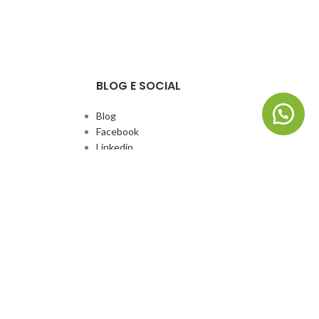
BLOG E SOCIAL
Blog
Facebook
Linkedin
Whatsapp